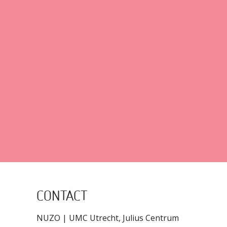
CONTACT
NUZO | UMC Utrecht, Julius Centrum