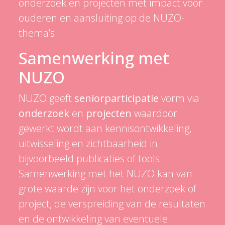
onderzoek en projecten met impact voor
ouderen en aansluiting op de NUZO-
thema’s.
Samenwerking met
NUZO
NUZO geeft
seniorparticipatie
vorm via
onderzoek
en
projecten
waardoor
gewerkt wordt aan kennisontwikkeling,
uitwisseling en zichtbaarheid in
bijvoorbeeld publicaties of tools.
Samenwerking met het NUZO kan van
grote waarde zijn voor het onderzoek of
project, de verspreiding van de resultaten
en de ontwikkeling van eventuele