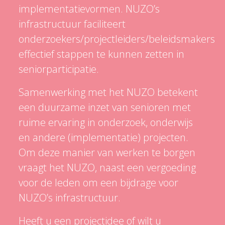
implementatievormen. NUZO’s
infrastructuur faciliteert
onderzoekers/projectleiders/beleidsmakers
effectief stappen te kunnen zetten in
seniorparticipatie.
Samenwerking met het NUZO betekent
een duurzame inzet van senioren met
ruime ervaring in onderzoek, onderwijs
en andere (implementatie) projecten.
Om deze manier van werken te borgen
vraagt het NUZO, naast een vergoeding
voor de leden om een bijdrage voor
NUZO’s infrastructuur.
Heeft u een projectidee of wilt u