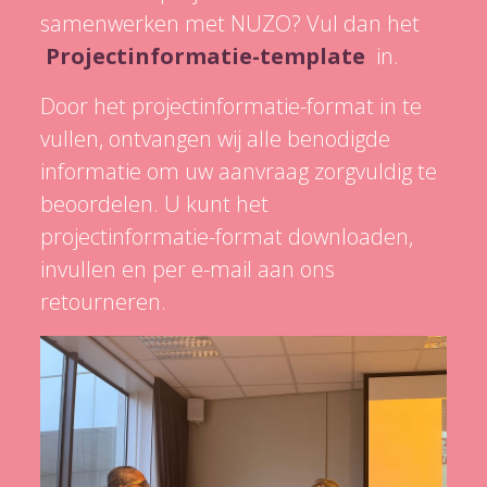
samenwerken met NUZO? Vul dan het
Projectinformatie-template
in.
Door het projectinformatie-format in te
vullen, ontvangen wij alle benodigde
informatie om uw aanvraag zorgvuldig te
beoordelen. U kunt het
projectinformatie-format downloaden,
invullen en per e-mail aan ons
retourneren.